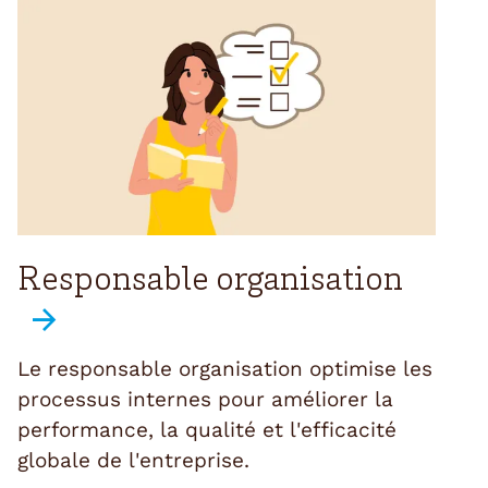
Responsable organisation
Le responsable organisation optimise les
processus internes pour améliorer la
performance, la qualité et l'efficacité
globale de l'entreprise.