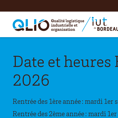
Date et heures
2026
Rentrée des 1ère année : mardi 1er 
Rentrée des 2ème année : mardi 1er