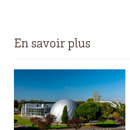
En savoir plus