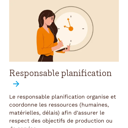
Responsable planification
Le responsable planification organise et
coordonne les ressources (humaines,
matérielles, délais) afin d'assurer le
respect des objectifs de production ou