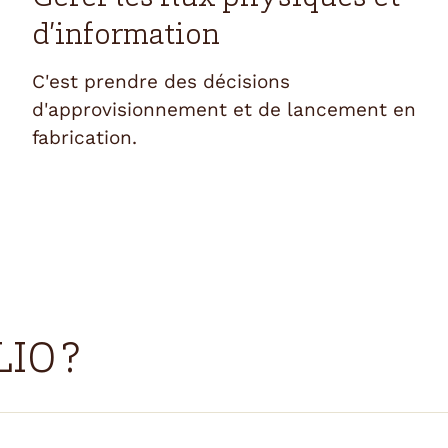
d’information
C'est prendre des décisions
d'approvisionnement et de lancement en
fabrication.
LIO ?