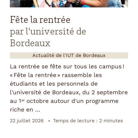
Fête la rentrée
par l'université de
Bordeaux
Actualité de l'
IUT de Bordeaux
La rentrée se fête sur tous les campus !
« Fête la rentrée » rassemble les
étudiants et les personnels de
l'université de Bordeaux, du 2 septembre
au 1
octobre autour d'un programme
er
riche en …
22 juillet 2026
Temps de lecture : 2 minutes