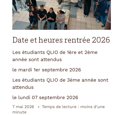
Date et heures rentrée 2026
Les étudiants QLIO de 1ère et 2ème
année sont attendus
le mardi 1er septembre 2026
Les étudiants QLIO de 3ème année sont
attendus
le lundi 07 septembre 2026
7 mai 2026
Temps de lecture : moins d'une
minute