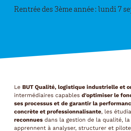
Rentrée des 3ème année : lundi 7 s
Le
BUT Qualité, logistique industrielle et 
intermédiaires capables
d'optimiser le fo
ses processus et
de garantir la performanc
concrète et professionnalisante
, les étud
reconnues
dans la gestion de la qualité, la 
apprennent à analyser, structurer et pilo