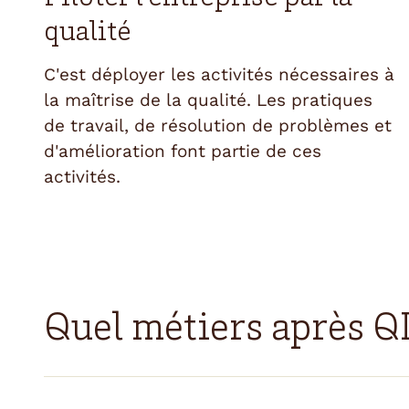
qualité
C'est déployer les activités nécessaires à
la maîtrise de la qualité. Les pratiques
de travail, de résolution de problèmes et
d'amélioration font partie de ces
activités.
Quel métiers après Q