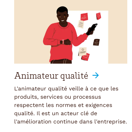
Animateur qualité
L'animateur qualité veille à ce que les
produits, services ou processus
respectent les normes et exigences
qualité. Il est un acteur clé de
l'amélioration continue dans l'entreprise.