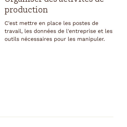
production
C'est mettre en place les postes de
travail, les données de l'entreprise et les
outils nécessaires pour les manipuler.