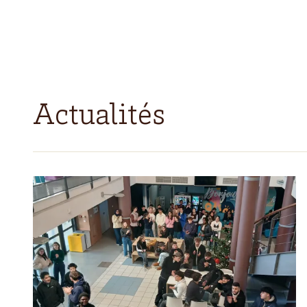
Actualités