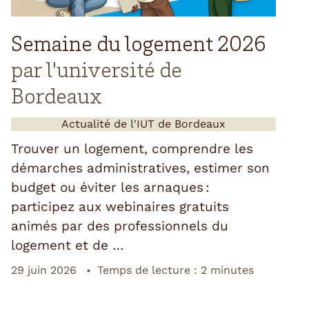
Semaine du logement 2026
par l'université de
Bordeaux
Actualité de l'
IUT de Bordeaux
Trouver un logement, comprendre les
démarches administratives, estimer son
budget ou éviter les arnaques :
participez aux webinaires gratuits
animés par des professionnels du
logement et de …
29 juin 2026
Temps de lecture : 2 minutes